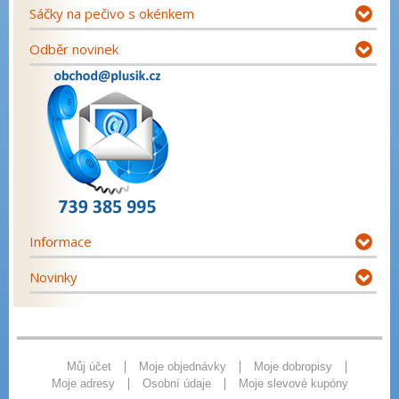
Sáčky na pečivo s okénkem
Odběr novinek
Informace
Novinky
Můj účet
Moje objednávky
Moje dobropisy
Moje adresy
Osobní údaje
Moje slevové kupóny