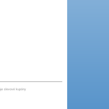
je slevové kupóny