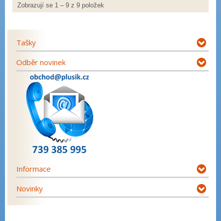
Zobrazují se 1 – 9 z 9 položek
Tašky
Odběr novinek
Informace
Novinky