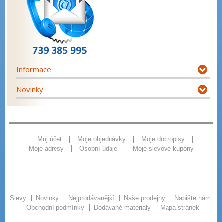
Informace
Novinky
Můj účet
Moje objednávky
Moje dobropisy
Moje adresy
Osobní údaje
Moje slevové kupóny
Slevy
Novinky
Nejprodávanější
Naše prodejny
Napište nám
Obchodní podmínky
Dodávané materiály
Mapa stránek